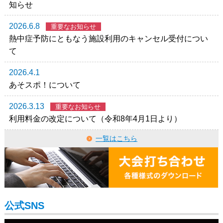
知らせ
2026.6.8
重要なお知らせ
熱中症予防にともなう施設利用のキャンセル受付につい
て
2026.4.1
あそスポ！について
2026.3.13
重要なお知らせ
利用料金の改定について（令和8年4月1日より）
一覧はこちら
公式SNS