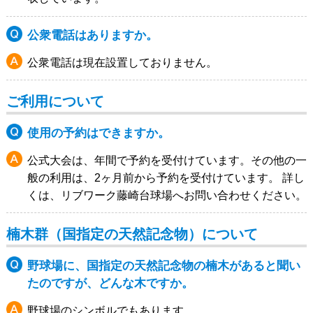
公衆電話はありますか。
公衆電話は現在設置しておりません。
ご利用について
使用の予約はできますか。
公式大会は、年間で予約を受付けています。その他の一
般の利用は、2ヶ月前から予約を受付けています。 詳し
くは、リブワーク藤崎台球場へお問い合わせください。
楠木群（国指定の天然記念物）について
野球場に、国指定の天然記念物の楠木があると聞い
たのですが、どんな木ですか。
野球場のシンボルでもあります。