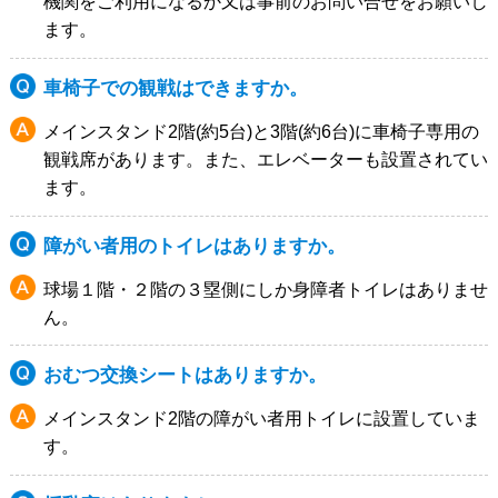
機関をご利用になるか又は事前のお問い合せをお願いし
ます。
車椅子での観戦はできますか。
メインスタンド2階(約5台)と3階(約6台)に車椅子専用の
観戦席があります。また、エレベーターも設置されてい
ます。
障がい者用のトイレはありますか。
球場１階・２階の３塁側にしか身障者トイレはありませ
ん。
おむつ交換シートはありますか。
メインスタンド2階の障がい者用トイレに設置していま
す。