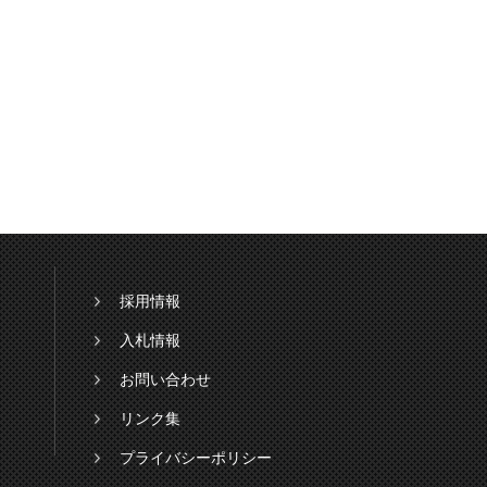
採用情報
入札情報
お問い合わせ
リンク集
プライバシーポリシー