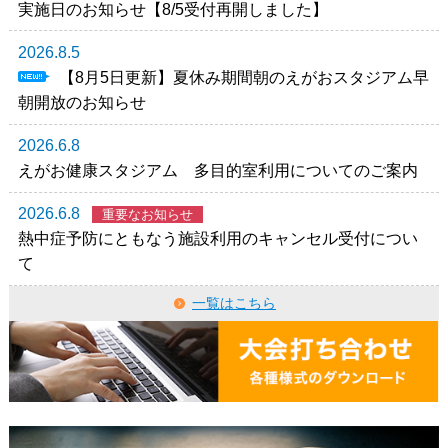
実施日のお知らせ【8/5受付再開しました】
2026.8.5
【8月5日更新】夏休み期間朝のえがおスタジアム早
朝開放のお知らせ
2026.6.8
えがお健康スタジアム 多目的室利用についてのご案内
2026.6.8
重要なお知らせ
熱中症予防にともなう施設利用のキャンセル受付につい
て
一覧はこちら