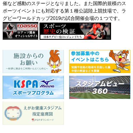
催など感動のステージとなりました。また国際的規模のス
ポーツイベントにも対応する第１種公認陸上競技場で、ラ
グビーワールドカップ2019の試合開催会場の１つです。