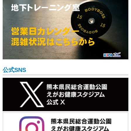
公式SNS