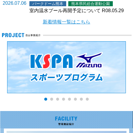
2026.07.06
パークドーム熊本
熊本県民総合運動公園
室内温水プール再開予定について R08.05.29
新着情報一覧はこちら