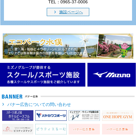
TEL：0965-37-0006
施設ページへ
バナー広告についての問い合わせ