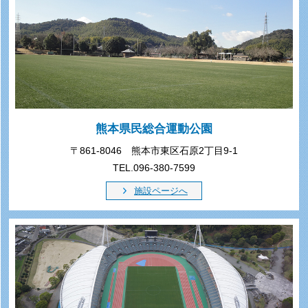
熊本県民総合運動公園
〒861-8046 熊本市東区石原2丁目9-1
TEL.096-380-7599
施設ページへ