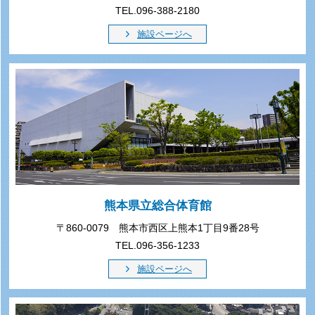
TEL.096-388-2180
施設ページへ
熊本県立総合体育館
〒860-0079 熊本市西区上熊本1丁目9番28号
TEL.096-356-1233
施設ページへ