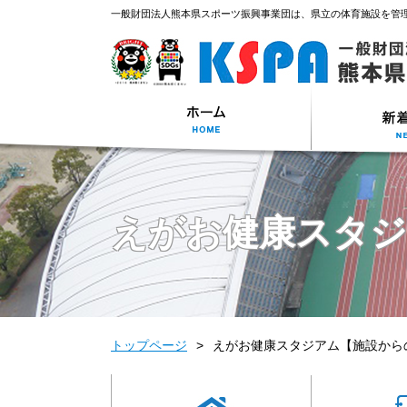
一般財団法人熊本県スポーツ振興事業団は、県立の体育施設を管
えがお健康スタ
トップページ
えがお健康スタジアム【施設から