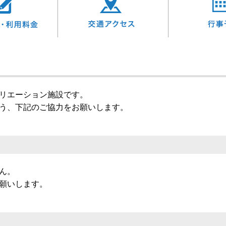
リエーション施設です。
う、下記のご協力をお願いします。
ん。
願いします。