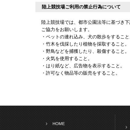
陸上競技場ご利用の禁止行為について
陸上競技場では、都市公園法等に基づき下
ご協力をお願いします。
・ペットの連れ込み、犬の散歩をすること
・竹木を伐採したり植物を採取すること。
・野鳥などを捕獲したり、殺傷すること。
・火気を使用すること。
・はり紙など、広告物を表示すること。
・許可なく物品等の販売をすること。
HOME