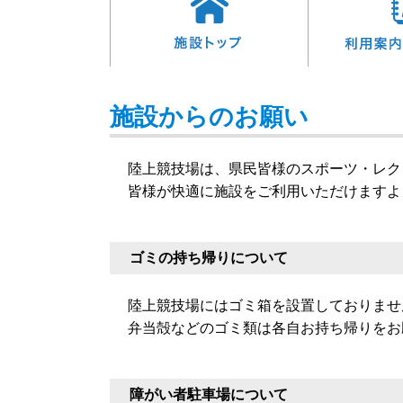
施設からのお願い
陸上競技場は、県民皆様のスポーツ・レク
皆様が快適に施設をご利用いただけますよ
ゴミの持ち帰りについて
陸上競技場にはゴミ箱を設置しておりませ
弁当殻などのゴミ類は各自お持ち帰りをお
障がい者駐車場について