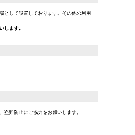
場として設置しております。その他の利用
いします。
、盗難防止にご協力をお願いします。