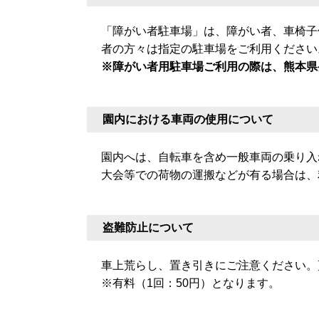
「障がい者駐車場」は、障がい者、車椅子
者の方々は指定の駐車場をご利用ください
※障がい者用駐車場ご利用の際は、熊本県
園内における車両の使用について
園内へは、自転車を含め一般車両の乗り入
大会等での荷物の運搬などが有る場合は、
盗難防止について
車上荒らし、置き引きにご注意ください。
※有料（1回：50円）となります。