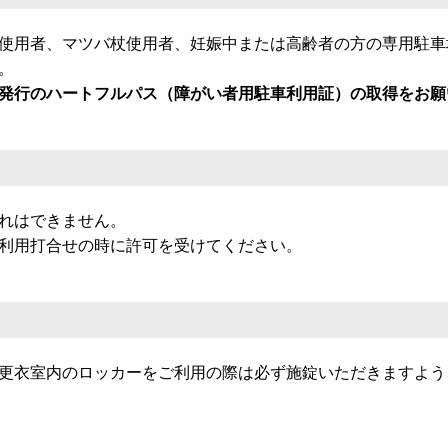
使用者、マツバ杖使用者、妊娠中または高齢者の方の専用駐車
。
発行のハートフルパス（障がい者用駐車利用証）の取得をお願
れはできません。
利用打合せの時に許可を受けてください。
更衣室内のロッカーをご利用の際は必ず施錠いただきますよう