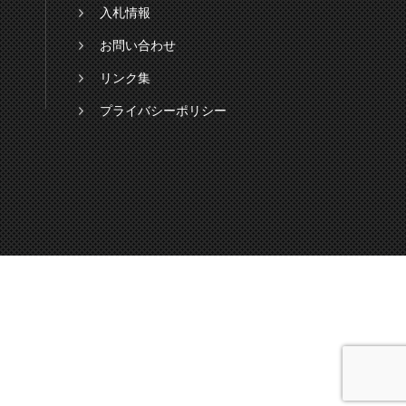
入札情報
お問い合わせ
リンク集
プライバシーポリシー