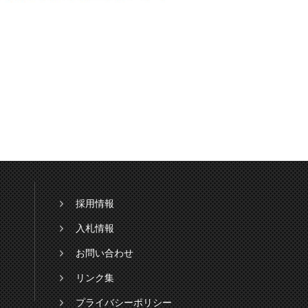
採用情報
入札情報
お問い合わせ
リンク集
プライバシーポリシー