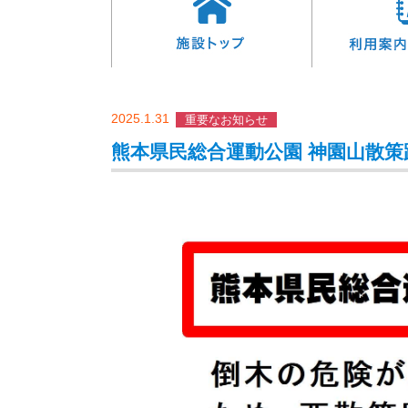
2025.1.31
重要なお知らせ
熊本県民総合運動公園 神園山散策