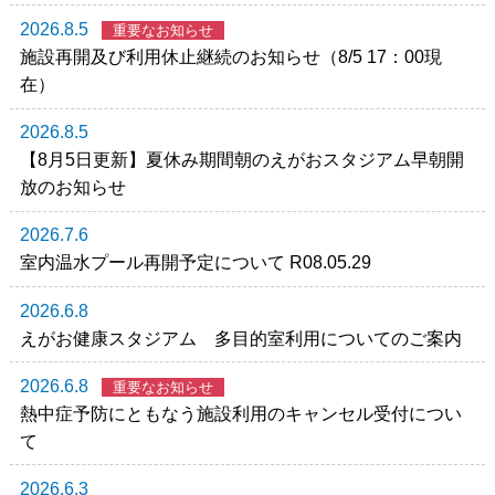
2026.8.5
重要なお知らせ
施設再開及び利用休止継続のお知らせ（8/5 17：00現
在）
2026.8.5
【8月5日更新】夏休み期間朝のえがおスタジアム早朝開
放のお知らせ
2026.7.6
室内温水プール再開予定について R08.05.29
2026.6.8
えがお健康スタジアム 多目的室利用についてのご案内
2026.6.8
重要なお知らせ
熱中症予防にともなう施設利用のキャンセル受付につい
て
2026.6.3