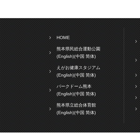
HOME
熊本県民総合運動公園
(English)
(中国 简体)
えがお健康スタジアム
(English)
(中国 简体)
パークドーム熊本
(English)
(中国 简体)
熊本県立総合体育館
(English)
(中国 简体)