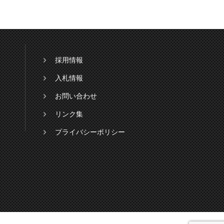
採用情報
入札情報
お問い合わせ
リンク集
プライバシーポリシー