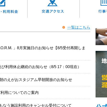
一覧はこちら
.R.M. 」8月実施日のお知らせ【8/5受付再開しま
び利用休止継続のお知らせ（8/5 17：00現在）
間朝のえがおスタジアム早朝開放のお知らせ
室利用についてのご案内
もなう施設利用のキャンセル受付について