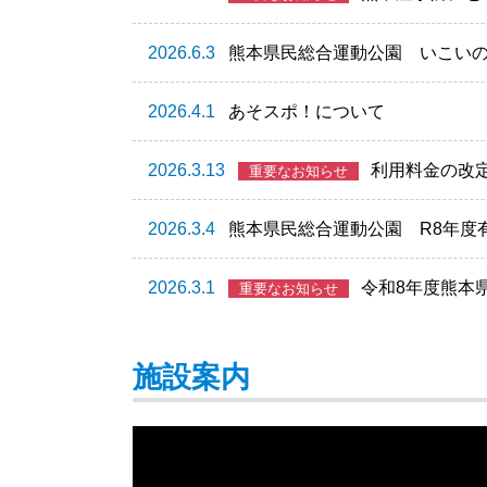
2026.6.3
熊本県民総合運動公園 いこい
2026.4.1
あそスポ！について
2026.3.13
利用料金の改定
重要なお知らせ
2026.3.4
熊本県民総合運動公園 R8年度
2026.3.1
令和8年度熊本
重要なお知らせ
施設案内