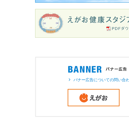
バナー広告についての問い合