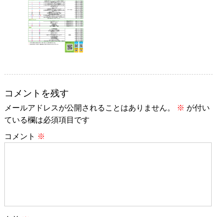
コメントを残す
メールアドレスが公開されることはありません。
※
が付い
ている欄は必須項目です
コメント
※