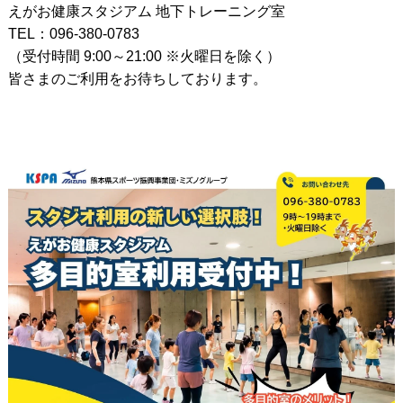
えがお健康スタジアム 地下トレーニング室
TEL：096-380-0783
（受付時間 9:00～21:00 ※火曜日を除く）
皆さまのご利用をお待ちしております。