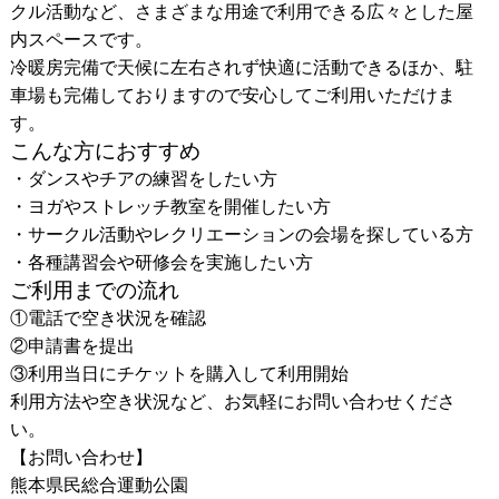
クル活動など、さまざまな用途で利用できる広々とした屋
内スペースです。
冷暖房完備で天候に左右されず快適に活動できるほか、駐
車場も完備しておりますので安心してご利用いただけま
す。
こんな方におすすめ
・ダンスやチアの練習をしたい方
・ヨガやストレッチ教室を開催したい方
・サークル活動やレクリエーションの会場を探している方
・各種講習会や研修会を実施したい方
ご利用までの流れ
①電話で空き状況を確認
②申請書を提出
③利用当日にチケットを購入して利用開始
利用方法や空き状況など、お気軽にお問い合わせくださ
い。
【お問い合わせ】
熊本県民総合運動公園