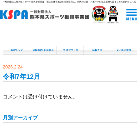
一般財団法人熊本県スポーツ振興事業団は、県立の体育施設を管理運営し、県民の体育・スポーツの普及振興を図ることを目的として設
立された組織です。
2026.2.24
令和7年12月
コメントは受け付けていません。
月別アーカイブ