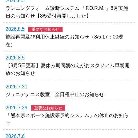
2026.8.5
ランニングフォーム診断システム 「F.O.R.M. 」8月実施
日のお知らせ【8/5受付再開しました】
2026.8.5
重要なお知らせ
施設再開及び利用休止継続のお知らせ（8/5 17：00現
在）
2026.8.5
【8月5日更新】夏休み期間朝のえがおスタジアム早朝開
放のお知らせ
2026.7.31
ジュニアテニス教室 全日程中止のお知らせ
2026.7.29
重要なお知らせ
「熊本県スポーツ施設等予約システム」の休止のお知ら
せ
2026.7.6