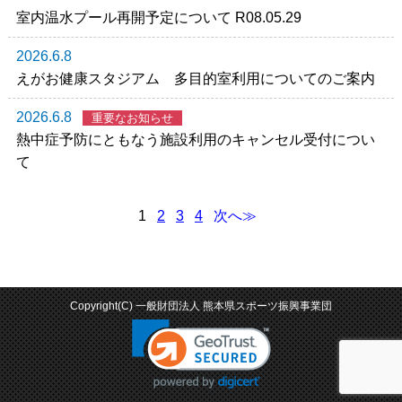
室内温水プール再開予定について R08.05.29
2026.6.8
えがお健康スタジアム 多目的室利用についてのご案内
2026.6.8
重要なお知らせ
熱中症予防にともなう施設利用のキャンセル受付につい
て
1
2
3
4
次へ≫
Copyright(C) 一般財団法人 熊本県スポーツ振興事業団